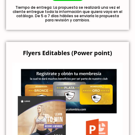
Tiempo de entrega: La propuesta se realizará una vez el
cliente entregue toda la información que quiera vaya en el
catálogo. De 5 a 7 días hábiles se enviaría la propuesta
para revisión y cambios.
Flyers Editables (Power point)