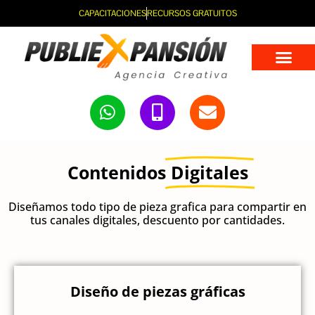
CAPACITACIONES
RECURSOS GRATUITOS
Contenidos
Digitales
Diseñamos todo tipo de pieza grafica para compartir en
tus canales digitales, descuento por cantidades.
Diseño de piezas gráficas