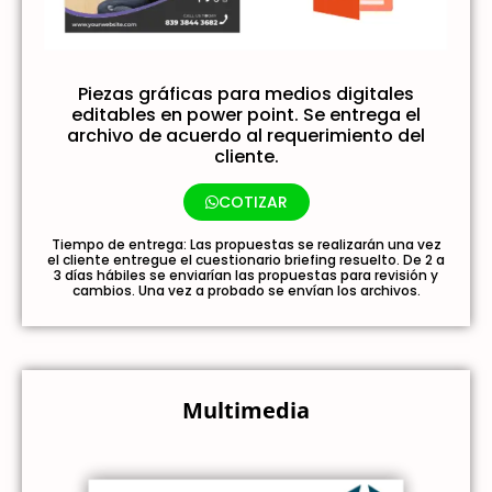
Piezas gráficas para medios digitales
editables en power point. Se entrega el
archivo de acuerdo al requerimiento del
cliente.
COTIZAR
Tiempo de entrega: Las propuestas se realizarán una vez
el cliente entregue el cuestionario briefing resuelto. De 2 a
3 días hábiles se enviarían las propuestas para revisión y
cambios. Una vez a probado se envían los archivos.
Multimedia