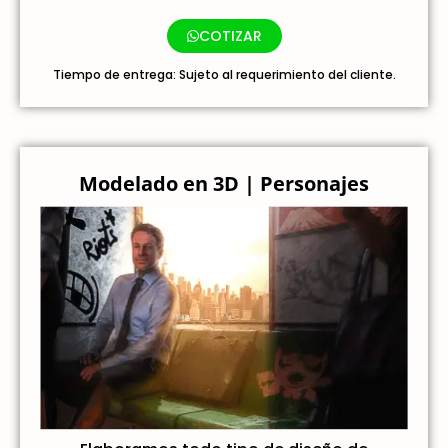
COTIZAR
Tiempo de entrega: Sujeto al requerimiento del cliente.
Modelado en 3D | Personajes