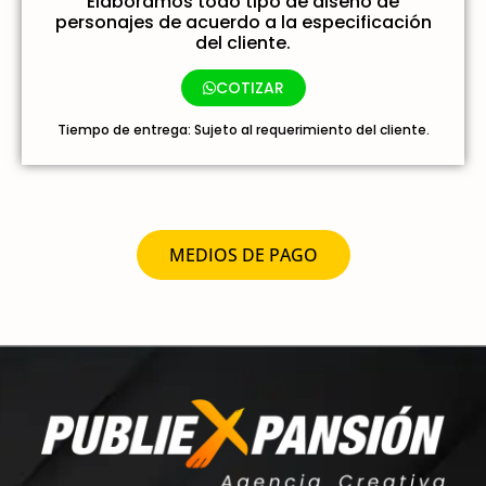
Elaboramos todo tipo de diseño de
personajes de acuerdo a la especificación
del cliente.
COTIZAR
Tiempo de entrega: Sujeto al requerimiento del cliente.
MEDIOS DE PAGO