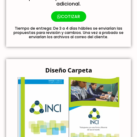
adicional.
COTIZAR
Tiempo de entrega: De 3 a 4 días hábiles se enviarían las
propuestas para revisión y cambios. Una vez a probado se
enviarían los archivos al correo del cliente.
Diseño Carpeta