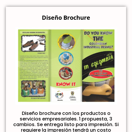
Diseño Brochure
Diseño brochure con los productos o
servicios empresariales. 1 propuesta, 3
cambios. Se entrega listo para impresión. Si
requiere la impresión tendrá un costo