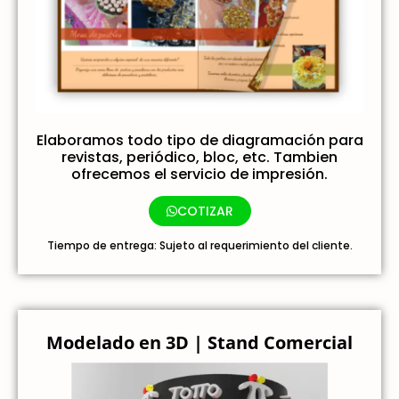
Elaboramos todo tipo de diagramación para
revistas, periódico, bloc, etc. Tambien
ofrecemos el servicio de impresión.
COTIZAR
Tiempo de entrega: Sujeto al requerimiento del cliente.
Modelado en 3D | Stand Comercial