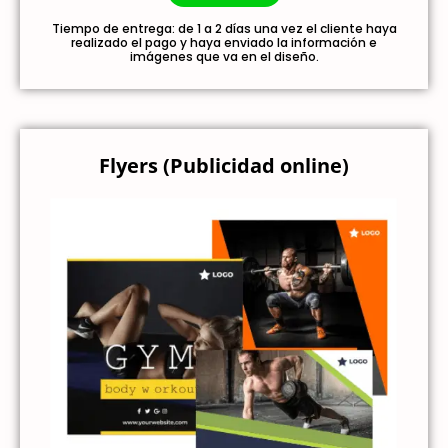
Tiempo de entrega: de 1 a 2 días una vez el cliente haya
realizado el pago y haya enviado la información e
imágenes que va en el diseño.
Flyers (Publicidad online)