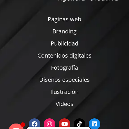
Páginas web
Branding
Publicidad
Contenidos digitales
Fotografía
Diseños especiales
Ilustración
Vídeos
1