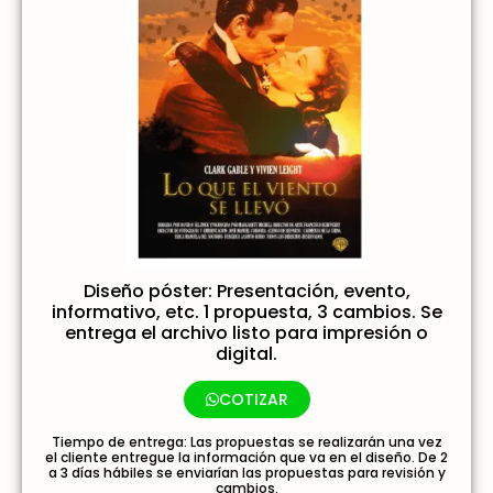
Diseño póster: Presentación, evento,
informativo, etc. 1 propuesta, 3 cambios. Se
entrega el archivo listo para impresión o
digital.
COTIZAR
Tiempo de entrega: Las propuestas se realizarán una vez
el cliente entregue la información que va en el diseño. De 2
a 3 días hábiles se enviarían las propuestas para revisión y
cambios.