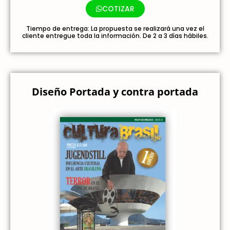
COTIZAR
Tiempo de entrega: La propuesta se realizará una vez el
cliente entregue toda la información. De 2 a 3 días hábiles.
Diseño Portada y contra portada