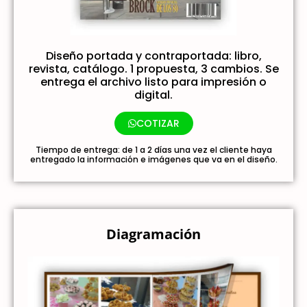
Diseño portada y contraportada: libro,
revista, catálogo. 1 propuesta, 3 cambios. Se
entrega el archivo listo para impresión o
digital.
COTIZAR
Tiempo de entrega: de 1 a 2 días una vez el cliente haya
entregado la información e imágenes que va en el diseño.
Diagramación