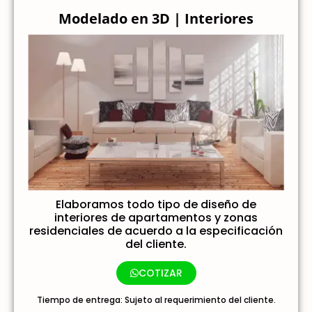
Modelado en 3D | Interiores
Elaboramos todo tipo de diseño de
interiores de apartamentos y zonas
residenciales de acuerdo a la especificación
del cliente.
COTIZAR
Tiempo de entrega: Sujeto al requerimiento del cliente.