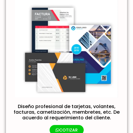
Diseño profesional de tarjetas, volantes,
facturas, carnetización, membretes, etc. De
acuerdo al requerimiento del cliente.
COTIZAR