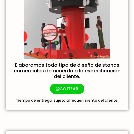
Elaboramos todo tipo de diseño de stands
comerciales de acuerdo a la especificación
del cliente.
COTIZAR
Tiempo de entrega: Sujeto al requerimiento del cliente.