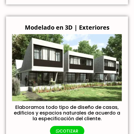
Modelado en 3D | Exteriores
Elaboramos todo tipo de diseño de casas,
edificios y espacios naturales de acuerdo a
la especificación del cliente.
COTIZAR