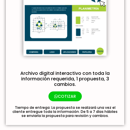
Archivo digital interactivo con toda la
información requerida, 1 propuesta, 3
cambios.
COTIZAR
Tiempo de entrega: La propuesta se realizará una vez el
cliente entregue toda la información. De 5 a 7 días hábiles
se enviaría la propuesta para revisión y cambios.