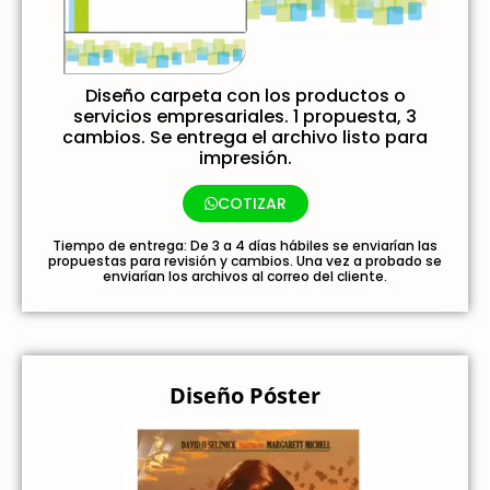
Diseño carpeta con los productos o
servicios empresariales. 1 propuesta, 3
cambios. Se entrega el archivo listo para
impresión.
COTIZAR
Tiempo de entrega: De 3 a 4 días hábiles se enviarían las
propuestas para revisión y cambios. Una vez a probado se
enviarían los archivos al correo del cliente.
Diseño Póster