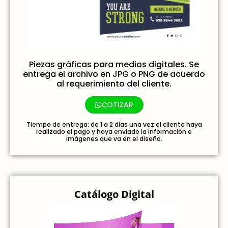
Piezas gráficas para medios digitales. Se
entrega el archivo en JPG o PNG de acuerdo
al requerimiento del cliente.
COTIZAR
Tiempo de entrega: de 1 a 2 días una vez el cliente haya
realizado el pago y haya enviado la información e
imágenes que va en el diseño.
Catálogo Digital