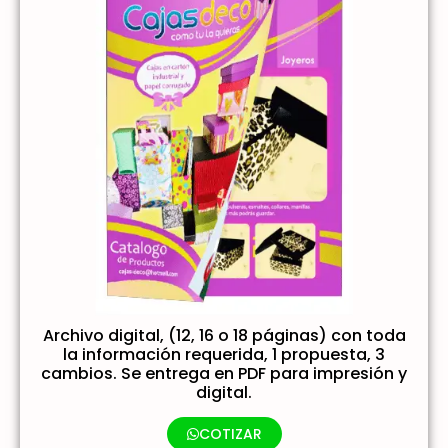
Archivo digital, (12, 16 o 18 páginas) con toda
la información requerida, 1 propuesta, 3
cambios. Se entrega en PDF para impresión y
digital.
COTIZAR