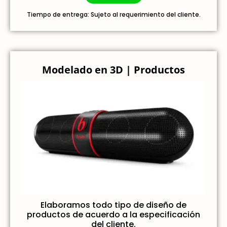
Tiempo de entrega: Sujeto al requerimiento del cliente.
Modelado en 3D | Productos
Elaboramos todo tipo de diseño de
productos de acuerdo a la especificación
del cliente.