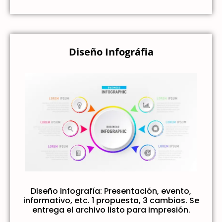
Diseño Infográfia
Diseño infografía: Presentación, evento,
informativo, etc. 1 propuesta, 3 cambios. Se
entrega el archivo listo para impresión.