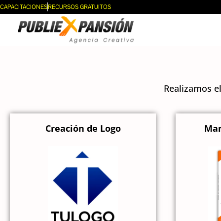
CAPACITACIONES
RECURSOS GRATUITOS
Realizamos el
Creación de Logo
Man