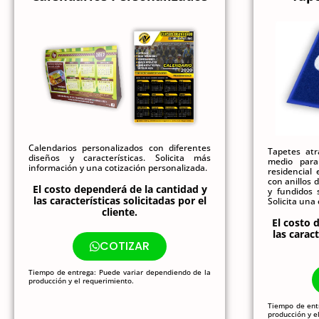
Calendarios personalizados con diferentes
Tapetes at
diseños y características. Solicita más
medio para
información y una cotización personalizada.
residencial
con anillos 
El costo dependerá de la cantidad y
y fundidos 
las características solicitadas por el
Solicita una
cliente.
El costo 
las caract
COTIZAR
Tiempo de entrega: Puede variar dependiendo de la
producción y el requerimiento.
Tiempo de ent
producción y e