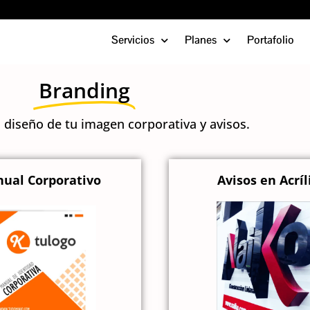
Servicios
Planes
Portafolio
Branding
 diseño de tu imagen corporativa y avisos.
ual Corporativo
Avisos en Acríl