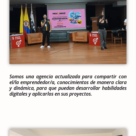
Somos una agencia actualizada para compartir con
el/la emprendedor/a, conocimientos de manera clara
y dinámica, para que puedan desarrollar habilidades
digitales y aplicarlos en sus proyectos.