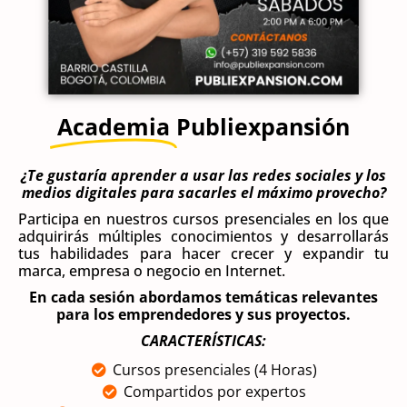
Academia
Publiexpansión
¿Te gustaría aprender a usar las redes sociales y los
medios digitales para sacarles el máximo provecho?
Participa en nuestros cursos presenciales en los que
adquirirás múltiples conocimientos y desarrollarás
tus habilidades para hacer crecer y expandir tu
marca, empresa o negocio en Internet.
En cada sesión abordamos temáticas relevantes
para los emprendedores y sus proyectos.
CARACTERÍSTICAS:
Cursos presenciales (4 Horas)
Compartidos por expertos