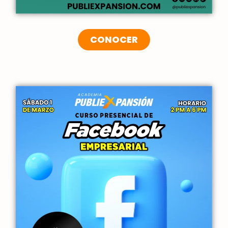
CONOCER