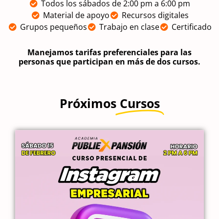
Todos los sábados de 2:00 pm a 6:00 pm
Material de apoyo
Recursos digitales
Grupos pequeños
Trabajo en clase
Certificado
Manejamos tarifas preferenciales para las
personas que participan en más de dos cursos.
Próximos
Cursos