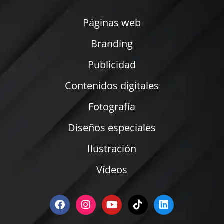
Páginas web
Branding
Publicidad
Contenidos digitales
Fotografía
Diseños especiales
Ilustración
Vídeos