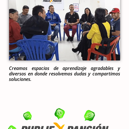
Creamos espacios de aprendizaje agradables y
diversos en donde resolvemos dudas y compartimos
soluciones.