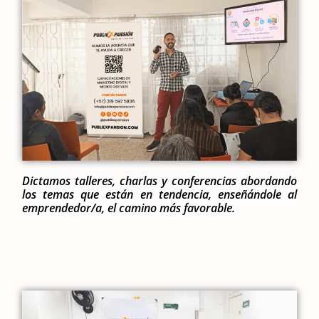
Dictamos talleres, charlas y conferencias abordando
los temas que están en tendencia, enseñándole al
emprendedor/a, el camino más favorable.