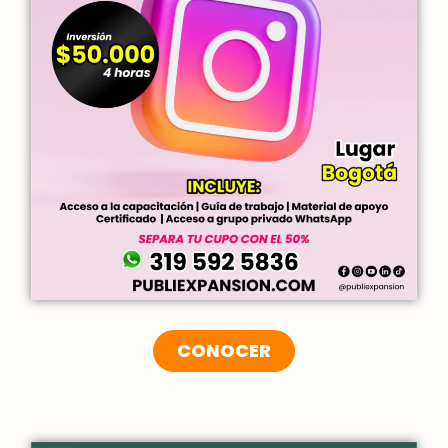
CONOCER