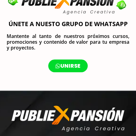
ÚNETE A NUESTO GRUPO DE WHATSAPP
Mantente al tanto de nuestros próximos cursos,
promociones y contenido de valor para tu empresa
y proyectos.
UNIRSE