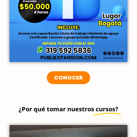
CONOCER
¿Por qué tomar nuestros
cursos?