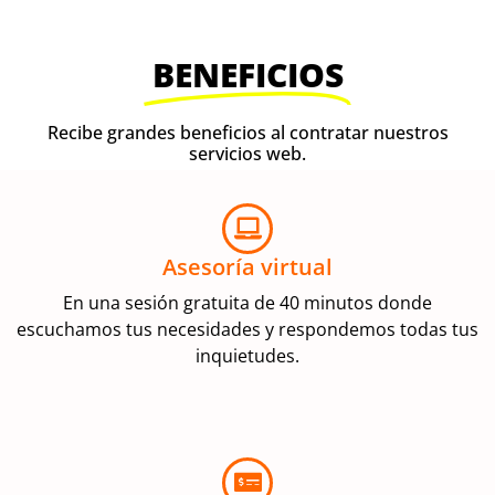
BENEFICIOS
Recibe grandes beneficios al contratar nuestros
servicios web.
Asesoría virtual
En una sesión gratuita de 40 minutos donde
escuchamos tus necesidades y respondemos todas tus
inquietudes.