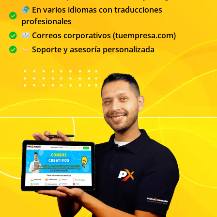
En varios idiomas con traducciones
profesionales
Correos corporativos (tuempresa.com)
Soporte y asesoría personalizada