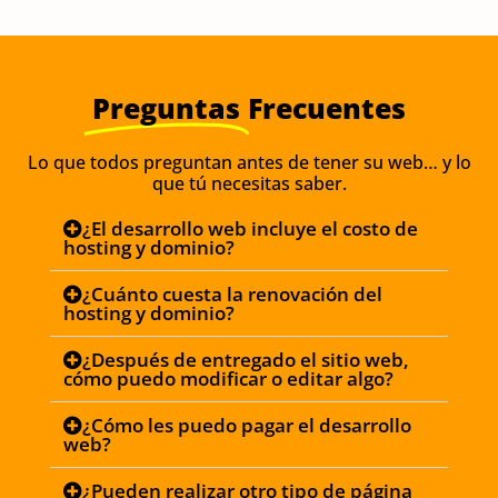
Preguntas
Frecuentes
Lo que todos preguntan antes de tener su web… y lo
que tú necesitas saber.
¿El desarrollo web incluye el costo de
hosting y dominio?
¿Cuánto cuesta la renovación del
hosting y dominio?
¿Después de entregado el sitio web,
cómo puedo modificar o editar algo?
¿Cómo les puedo pagar el desarrollo
web?
¿Pueden realizar otro tipo de página