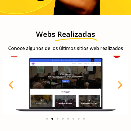
Webs
Realizadas
Conoce algunos de los últimos sitios web realizados