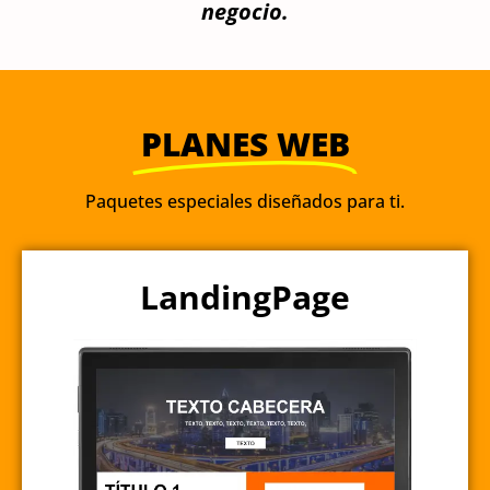
negocio.
PLANES WEB
Paquetes especiales diseñados para ti.
LandingPage