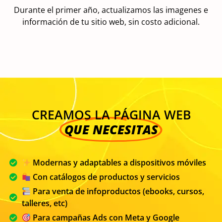
Durante el primer año, actualizamos las imagenes e
información de tu sitio web, sin costo adicional.
CREAMOS LA PÁGINA WEB
QUE NECESITAS
Modernas y adaptables a dispositivos móviles
Con catálogos de productos y servicios
Para venta de infoproductos (ebooks, cursos,
talleres, etc)
Para campañas Ads con Meta y Google