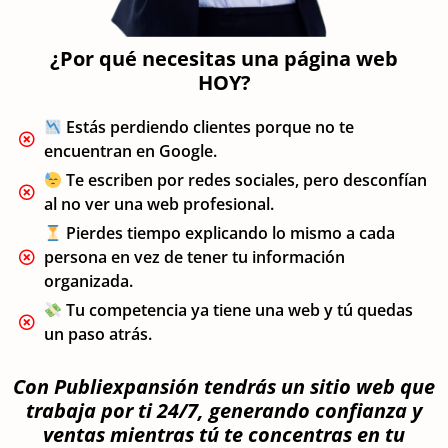
¿Por qué necesitas una página web
HOY?
Estás perdiendo clientes porque no te
encuentran en Google.
Te escriben por redes sociales, pero desconfían
al no ver una web profesional.
Pierdes tiempo explicando lo mismo a cada
persona en vez de tener tu información
organizada.
Tu competencia ya tiene una web y tú quedas
un paso atrás.
Con Publiexpansión tendrás un sitio web que
trabaja por ti 24/7, generando confianza y
ventas mientras tú te concentras en tu