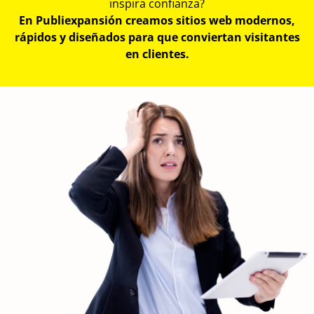
inspira confianza?
En Publiexpansión creamos sitios web modernos,
rápidos y diseñados para que conviertan visitantes
en clientes.