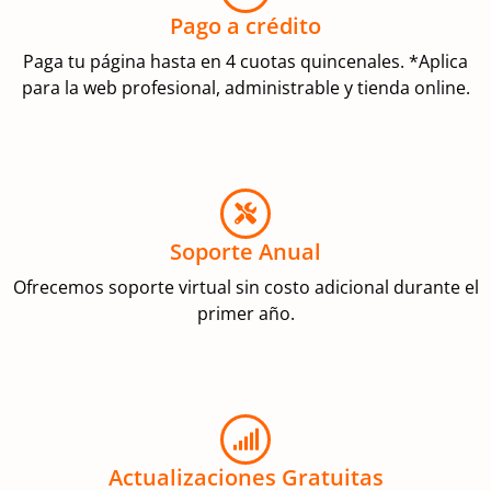
Pago a crédito
Paga tu página hasta en 4 cuotas quincenales. *Aplica
para la web profesional, administrable y tienda online.
Soporte Anual
Ofrecemos soporte virtual sin costo adicional durante el
primer año.
Actualizaciones Gratuitas