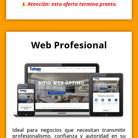
Atención: esta oferta termina pronto.
Web Profesional
Ideal para negocios que necesitan transmitir
profesionalismo, confianza y autoridad en su